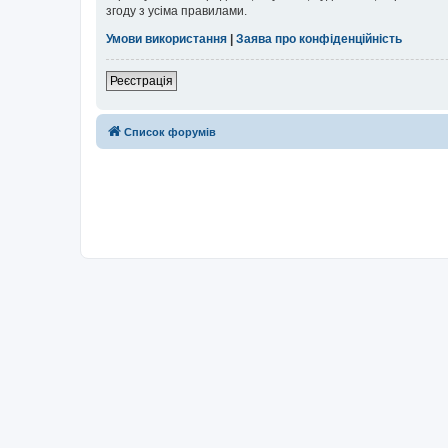
згоду з усіма правилами.
Умови використання
|
Заява про конфіденційність
Реєстрація
Список форумів