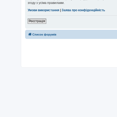
згоду з усіма правилами.
Умови використання
|
Заява про конфіденційність
Реєстрація
Список форумів