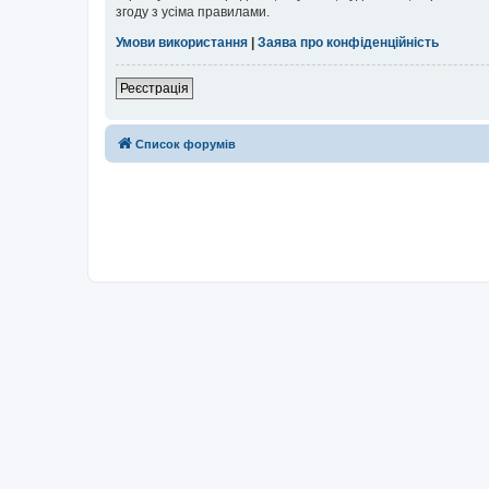
згоду з усіма правилами.
Умови використання
|
Заява про конфіденційність
Реєстрація
Список форумів