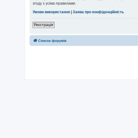
згоду з усіма правилами.
Умови використання
|
Заява про конфіденційність
Реєстрація
Список форумів